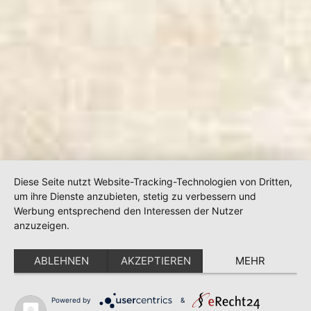
Diese Seite nutzt Website-Tracking-Technologien von Dritten,
um ihre Dienste anzubieten, stetig zu verbessern und
Werbung entsprechend den Interessen der Nutzer
anzuzeigen.
ABLEHNEN
AKZEPTIEREN
MEHR
Powered by
&