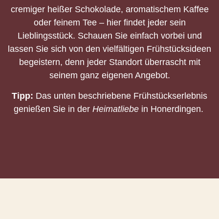
cremiger heißer Schokolade, aromatischem Kaffee
oder feinem Tee – hier findet jeder sein
Lieblingsstück. Schauen Sie einfach vorbei und
lassen Sie sich von den vielfältigen Frühstücksideen
begeistern, denn jeder Standort überrascht mit
seinem ganz eigenen Angebot.
Tipp:
Das unten beschriebene Frühstückserlebnis
genießen Sie in der
Heimatliebe
in Honerdingen.