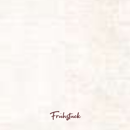
Frühstück