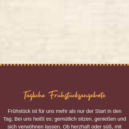
Tägliche Frühstücksangebote
Frühstück ist für uns mehr als nur der Start in den
Tag. Bei uns heißt es: gemütlich sitzen, genießen und
sich verwöhnen lassen. Ob herzhaft oder süß, mit